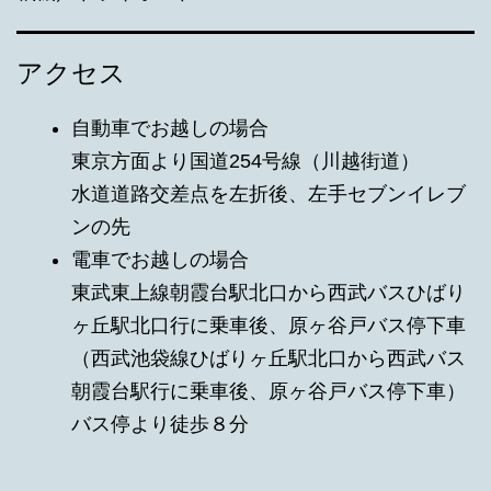
アクセス
自動車でお越しの場合
東京方面より国道254号線（川越街道）
水道道路交差点を左折後、左手セブンイレブ
ンの先
電車でお越しの場合
東武東上線朝霞台駅北口から西武バスひばり
ヶ丘駅北口行に乗車後、原ヶ谷戸バス停下車
（西武池袋線ひばりヶ丘駅北口から西武バス
朝霞台駅行に乗車後、原ヶ谷戸バス停下車）
バス停より徒歩８分