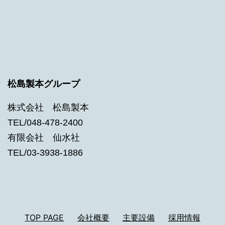
松島製本グループ
株式会社 松島製本
TEL/048-478-2400
有限会社 仙水社
TEL/03-3938-1886
TOP PAGE
会社概要
主要設備
採用情報