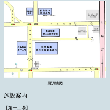
周辺地図
施設案内
【第一工場】